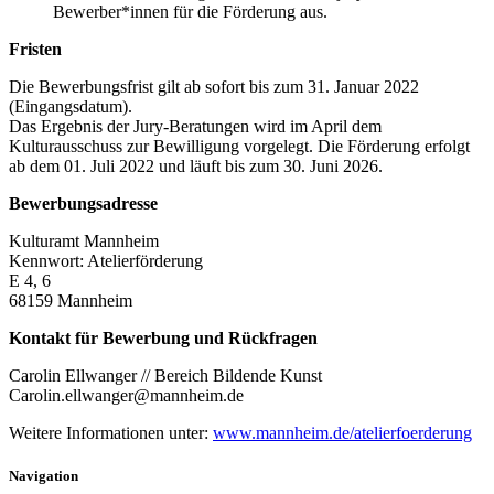
Bewerber*innen für die Förderung aus.
Fristen
Die Bewerbungsfrist gilt ab sofort bis zum 31. Januar 2022
(Eingangsdatum).
Das Ergebnis der Jury-Beratungen wird im April dem
Kulturausschuss zur Bewilligung vorgelegt. Die Förderung erfolgt
ab dem 01. Juli 2022 und läuft bis zum 30. Juni 2026.
Bewerbungsadresse
Kulturamt Mannheim
Kennwort: Atelierförderung
E 4, 6
68159 Mannheim
Kontakt für Bewerbung und Rückfragen
Carolin Ellwanger // Bereich Bildende Kunst
Carolin.ellwanger@mannheim.de
Weitere Informationen unter:
www.mannheim.de/atelierfoerderung
Navigation