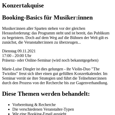
Konzertakquise
Booking-Basics für Musiker:innen
Musiker:innen aller Sparten stehen vor der gleichen
Herausforderung: das Programm steht und ist bereit, das Publikum
zu begeistern. Doch auf dem Weg auf die Bühnen der Welt gilt es
zunächst, die Veranstalter:innen zu überzeugen...
Dienstag 09.11.2021
17:00 - 20:00 Uhr
Präsenz- oder Online-Seminar (wird noch bekanntgegeben)
Marie-Luise Dingler ist dies gelungen - ihr Violin-Duo "The
Twiolins" freut sich über einen gut gefüllten Konzertkalender. Im
Seminar verrät sie ihre Strategien und führt die Teilnehmer:innen
durch den Prozess von der Recherche bis zur Gagenverhandlung.
Diese Themen werden behandelt:
Vorbereitung & Recherche
Die verschiedenen Veranstalter-Typen
Wie eine Booking-Email aussieht