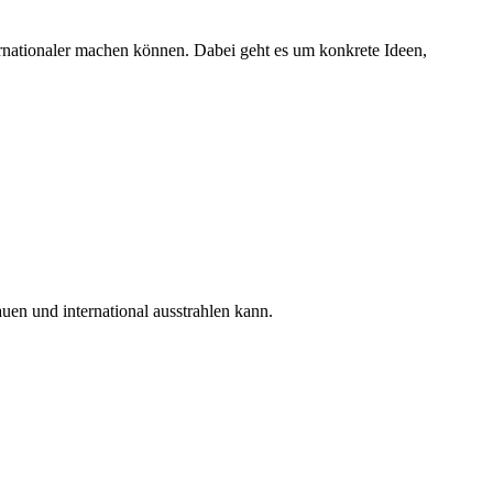
nationaler machen können. Dabei geht es um konkrete Ideen,
en und international ausstrahlen kann.