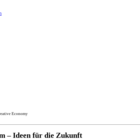
n
Creative Economy
 – Ideen für die Zukunft