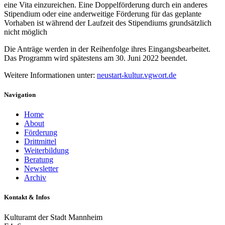
eine Vita einzureichen. Eine Doppelförderung durch ein anderes
Stipendium oder eine anderweitige Förderung für das geplante
Vorhaben ist während der Laufzeit des Stipendiums grundsätzlich
nicht möglich
Die Anträge werden in der Reihenfolge ihres Eingangsbearbeitet.
Das Programm wird spätestens am 30. Juni 2022 beendet.
Weitere Informationen unter:
neustart-kultur.vgwort.de
Navigation
Home
About
Förderung
Drittmittel
Weiterbildung
Beratung
Newsletter
Archiv
Kontakt & Infos
Kulturamt der Stadt Mannheim