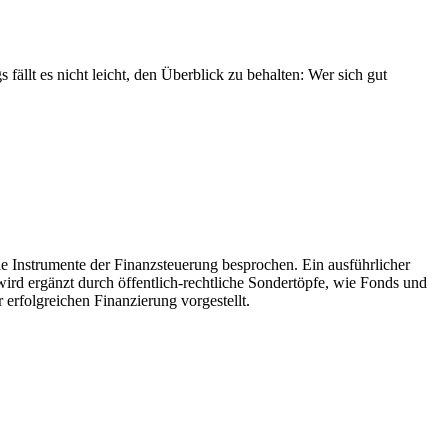
fällt es nicht leicht, den Überblick zu behalten: Wer sich gut
le Instrumente der Finanzsteuerung besprochen. Ein ausführlicher
 ergänzt durch öffentlich-rechtliche Sondertöpfe, wie Fonds und
erfolgreichen Finanzierung vorgestellt.