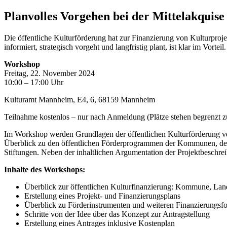
Planvolles Vorgehen bei der Mittelakquise
Die öffentliche Kulturförderung hat zur Finanzierung von Kulturprojekt
informiert, strategisch vorgeht und langfristig plant, ist klar im Vorteil.
Workshop
Freitag, 22. November 2024
10:00 – 17:00 Uhr
Kulturamt Mannheim, E4, 6, 68159 Mannheim
Teilnahme kostenlos – nur nach Anmeldung (Plätze stehen begrenzt 
Im Workshop werden Grundlagen der öffentlichen Kulturförderung verm
Überblick zu den öffentlichen Förderprogrammen der Kommunen, der
Stiftungen. Neben der inhaltlichen Argumentation der Projektbeschrei
Inhalte des Workshops:
Überblick zur öffentlichen Kulturfinanzierung: Kommune, La
Erstellung eines Projekt- und Finanzierungsplans
Überblick zu Förderinstrumenten und weiteren Finanzierungsf
Schritte von der Idee über das Konzept zur Antragstellung
Erstellung eines Antrages inklusive Kostenplan