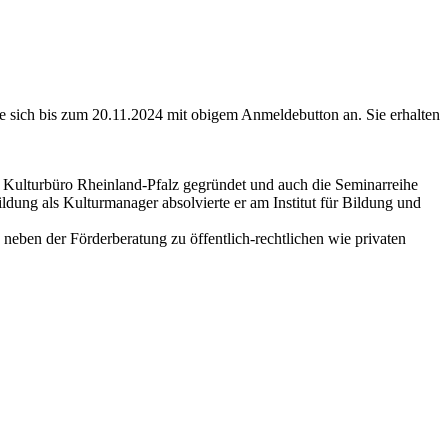
e sich bis zum 20.11.2024 mit obigem Anmeldebutton an. Sie erhalten
s Kulturbüro Rheinland-Pfalz gegründet und auch die Seminarreihe
ldung als Kulturmanager absolvierte er am Institut für Bildung und
 neben der Förderberatung zu öffentlich-rechtlichen wie privaten